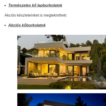
Természetes kő lapburkolatok
Akciós készleteinket is megtekintheti:
Akciós kőburkolatok